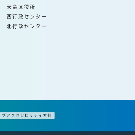
天竜区役所
西行政センター
北行政センター
ェブアクセシビリティ方針