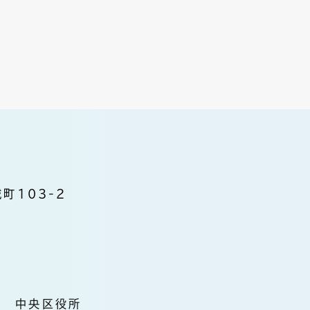
町103-2
中央区役所