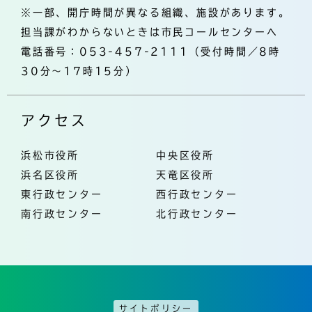
※一部、開庁時間が異なる組織、施設があります。
担当課がわからないときは市民コールセンターへ
電話番号：053-457-2111（受付時間／8時
30分～17時15分）
アクセス
浜松市役所
中央区役所
浜名区役所
天竜区役所
東行政センター
西行政センター
南行政センター
北行政センター
サイトポリシー