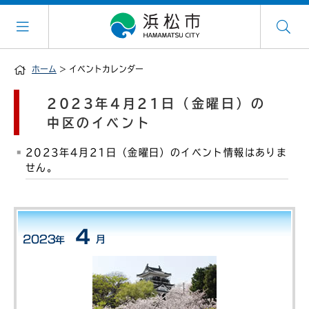
ホーム
> イベントカレンダー
2023年4月21日（金曜日）の
中区のイベント
2023年4月21日（金曜日）のイベント情報はありま
せん。