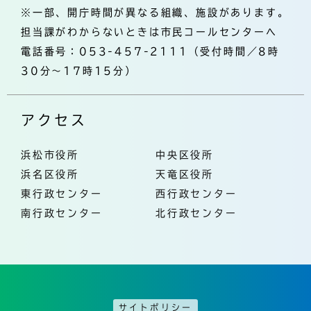
※一部、開庁時間が異なる組織、施設があります。
担当課がわからないときは市民コールセンターへ
電話番号：053-457-2111（受付時間／8時
30分～17時15分）
アクセス
浜松市役所
中央区役所
浜名区役所
天竜区役所
東行政センター
西行政センター
南行政センター
北行政センター
サイトポリシー