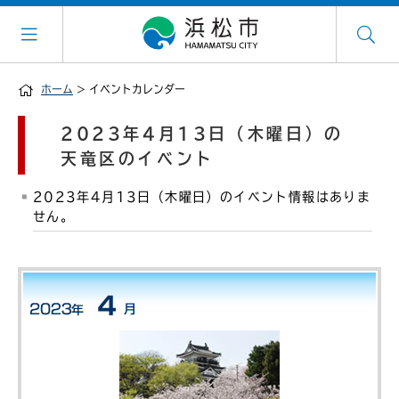
ホーム
> イベントカレンダー
2023年4月13日（木曜日）の
天竜区のイベント
2023年4月13日（木曜日）のイベント情報はありま
せん。