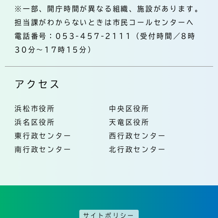
※一部、開庁時間が異なる組織、施設があります。
担当課がわからないときは市民コールセンターへ
電話番号：053-457-2111（受付時間／8時
30分～17時15分）
アクセス
浜松市役所
中央区役所
浜名区役所
天竜区役所
東行政センター
西行政センター
南行政センター
北行政センター
サイトポリシー