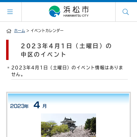
ホーム
> イベントカレンダー
2023年4月1日（土曜日）の
中区のイベント
2023年4月1日（土曜日）のイベント情報はありま
せん。