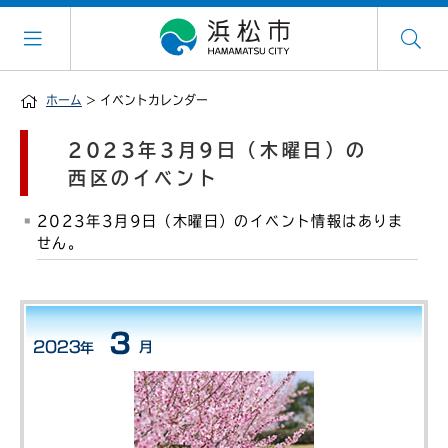
ホーム
> イベントカレンダー
2023年3月9日（木曜日）の
西区のイベント
2023年3月9日（木曜日）のイベント情報はありま
せん。