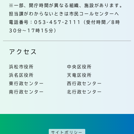
※一部、開庁時間が異なる組織、施設があります。
担当課がわからないときは市民コールセンターへ
電話番号：053-457-2111（受付時間／8時
30分～17時15分）
アクセス
浜松市役所
中央区役所
浜名区役所
天竜区役所
東行政センター
西行政センター
南行政センター
北行政センター
サイトポリシー