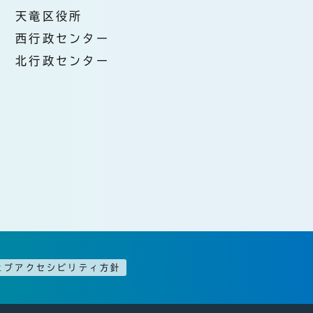
天竜区役所
西行政センター
北行政センター
ェブアクセシビリティ方針