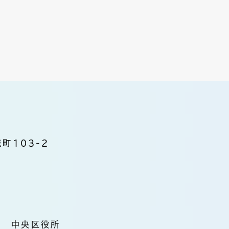
町103-2
中央区役所