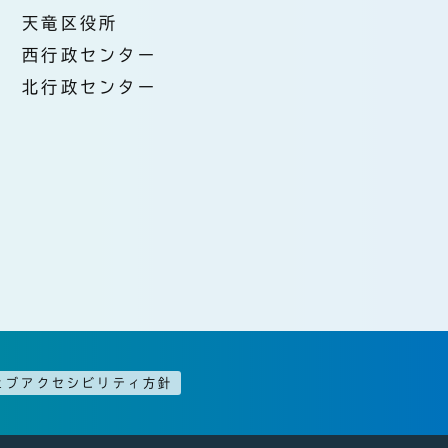
天竜区役所
西行政センター
北行政センター
ェブアクセシビリティ方針