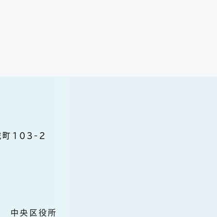
町103-2
中央区役所