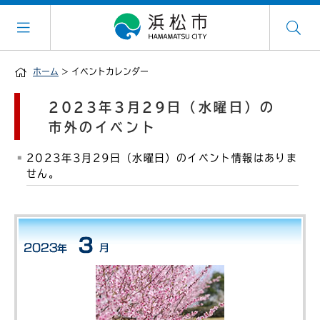
ホーム
> イベントカレンダー
2023年3月29日（水曜日）の
市外のイベント
2023年3月29日（水曜日）のイベント情報はありま
せん。