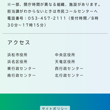
※一部、開庁時間が異なる組織、施設があります。
担当課がわからないときは市民コールセンターへ
電話番号：053-457-2111（受付時間／8時
30分～17時15分）
アクセス
浜松市役所
中央区役所
浜名区役所
天竜区役所
東行政センター
西行政センター
南行政センター
北行政センター
サイトポリシー