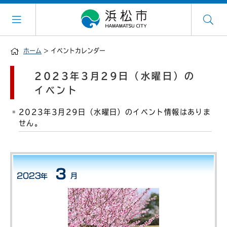
ホーム
> イベントカレンダー
2023年3月29日（水曜日）の
イベント
2023年3月29日（水曜日）のイベント情報はありま
せん。