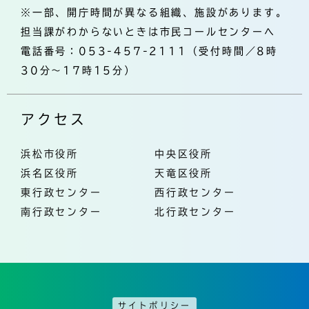
※一部、開庁時間が異なる組織、施設があります。
担当課がわからないときは市民コールセンターへ
電話番号：053-457-2111（受付時間／8時
30分～17時15分）
アクセス
浜松市役所
中央区役所
浜名区役所
天竜区役所
東行政センター
西行政センター
南行政センター
北行政センター
サイトポリシー