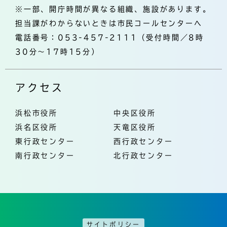
※一部、開庁時間が異なる組織、施設があります。
担当課がわからないときは市民コールセンターへ
電話番号：053-457-2111（受付時間／8時
30分～17時15分）
アクセス
浜松市役所
中央区役所
浜名区役所
天竜区役所
東行政センター
西行政センター
南行政センター
北行政センター
サイトポリシー