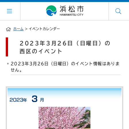
ホーム
> イベントカレンダー
2023年3月26日（日曜日）の
西区のイベント
2023年3月26日（日曜日）のイベント情報はありま
せん。