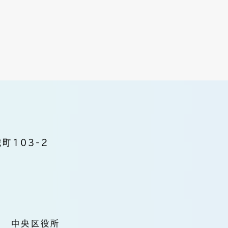
町103-2
中央区役所