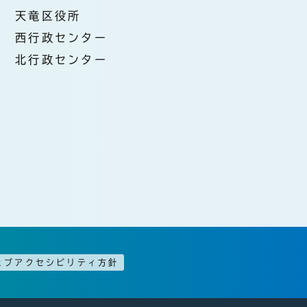
天竜区役所
西行政センター
北行政センター
ェブアクセシビリティ方針