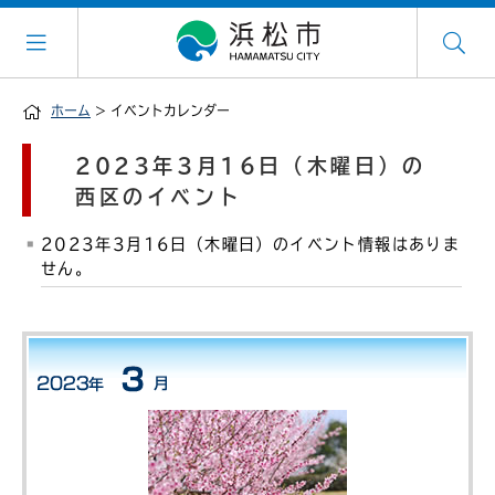
ホーム
> イベントカレンダー
2023年3月16日（木曜日）の
西区のイベント
2023年3月16日（木曜日）のイベント情報はありま
せん。