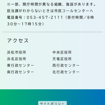
※一部、開庁時間が異なる組織、施設があります。
担当課がわからないときは市民コールセンターへ
電話番号：053-457-2111（受付時間／8時
30分～17時15分）
アクセス
浜松市役所
中央区役所
浜名区役所
天竜区役所
東行政センター
西行政センター
南行政センター
北行政センター
サイトポリシー