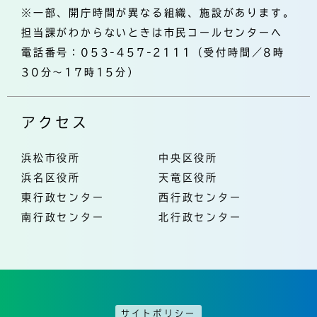
※一部、開庁時間が異なる組織、施設があります。
担当課がわからないときは市民コールセンターへ
電話番号：053-457-2111（受付時間／8時
30分～17時15分）
アクセス
浜松市役所
中央区役所
浜名区役所
天竜区役所
東行政センター
西行政センター
南行政センター
北行政センター
サイトポリシー