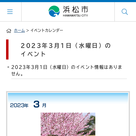
ホーム
> イベントカレンダー
2023年3月1日（水曜日）の
イベント
2023年3月1日（水曜日）のイベント情報はありま
せん。