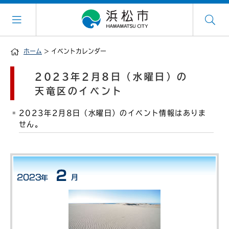
ホーム
> イベントカレンダー
2023年2月8日（水曜日）の
天竜区のイベント
2023年2月8日（水曜日）のイベント情報はありま
せん。