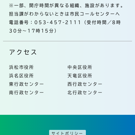
※一部、開庁時間が異なる組織、施設があります。
担当課がわからないときは市民コールセンターへ
電話番号：053-457-2111（受付時間／8時
30分～17時15分）
アクセス
浜松市役所
中央区役所
浜名区役所
天竜区役所
東行政センター
西行政センター
南行政センター
北行政センター
サイトポリシー