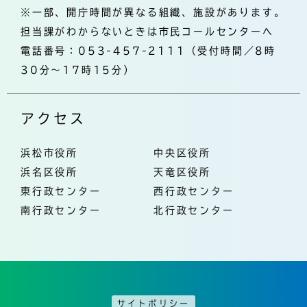
※一部、開庁時間が異なる組織、施設があります。
担当課がわからないときは市民コールセンターへ
電話番号：053-457-2111（受付時間／8時
30分～17時15分）
アクセス
浜松市役所
中央区役所
浜名区役所
天竜区役所
東行政センター
西行政センター
南行政センター
北行政センター
サイトポリシー