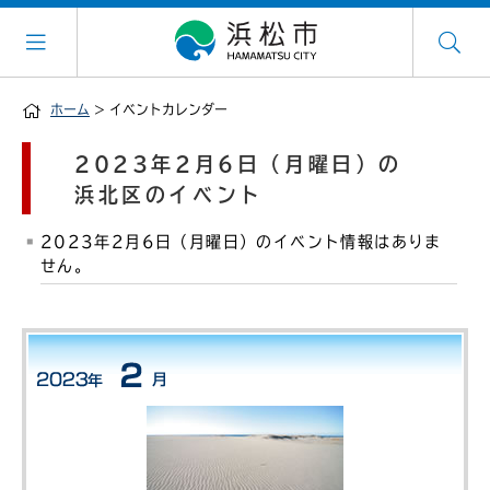
ホーム
> イベントカレンダー
2023年2月6日（月曜日）の
浜北区のイベント
2023年2月6日（月曜日）のイベント情報はありま
せん。