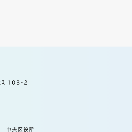
町103-2
中央区役所