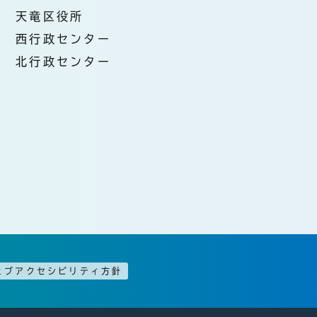
天竜区役所
西行政センター
北行政センター
ェブアクセシビリティ方針