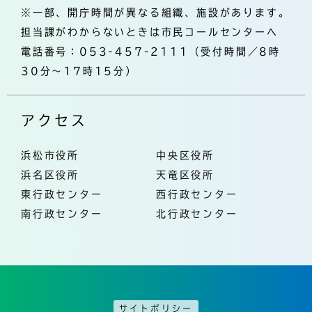
※一部、開庁時間が異なる組織、施設があります。
担当課がわからないときは市民コールセンターへ
電話番号：053-457-2111（受付時間／8時
30分～17時15分）
アクセス
浜松市役所
中央区役所
浜名区役所
天竜区役所
東行政センター
西行政センター
南行政センター
北行政センター
サイトポリシー