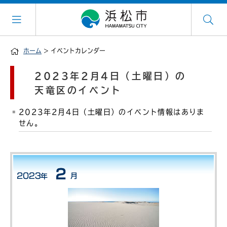
ホーム
> イベントカレンダー
2023年2月4日（土曜日）の
天竜区のイベント
2023年2月4日（土曜日）のイベント情報はありま
せん。