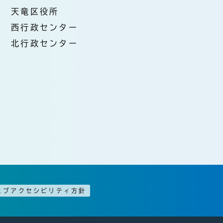
天竜区役所
西行政センター
北行政センター
ェブアクセシビリティ方針