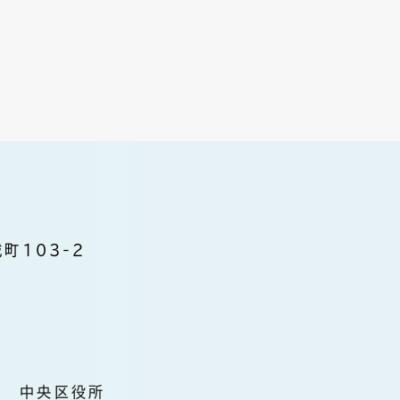
町103-2
中央区役所