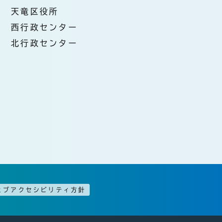
天竜区役所
西行政センター
北行政センター
ェブアクセシビリティ方針