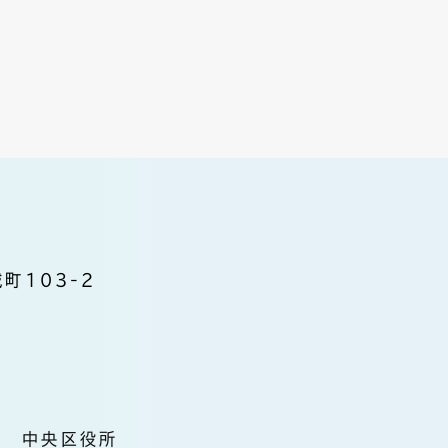
町103-2
中央区役所