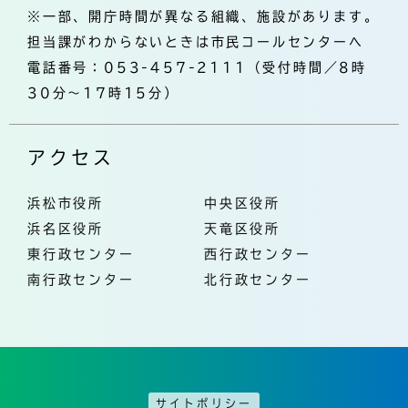
※一部、開庁時間が異なる組織、施設があります。
担当課がわからないときは市民コールセンターへ
電話番号：053-457-2111（受付時間／8時
30分～17時15分）
アクセス
浜松市役所
中央区役所
浜名区役所
天竜区役所
東行政センター
西行政センター
南行政センター
北行政センター
サイトポリシー