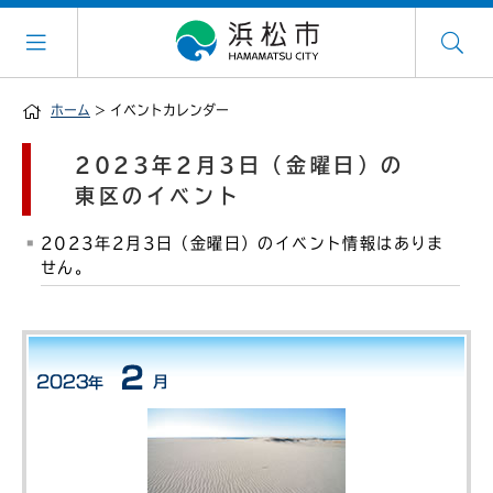
ホーム
> イベントカレンダー
2023年2月3日（金曜日）の
東区のイベント
2023年2月3日（金曜日）のイベント情報はありま
せん。