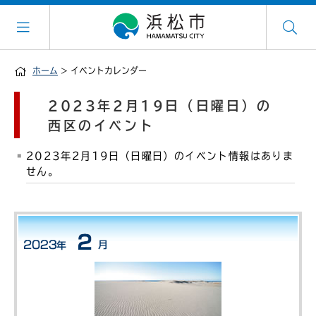
ホーム
> イベントカレンダー
2023年2月19日（日曜日）の
西区のイベント
2023年2月19日（日曜日）のイベント情報はありま
せん。