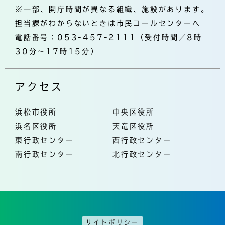
※一部、開庁時間が異なる組織、施設があります。
担当課がわからないときは市民コールセンターへ
電話番号：053-457-2111（受付時間／8時
30分～17時15分）
アクセス
浜松市役所
中央区役所
浜名区役所
天竜区役所
東行政センター
西行政センター
南行政センター
北行政センター
サイトポリシー