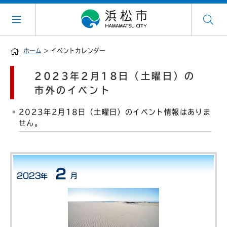
ホーム
> イベントカレンダー
2023年2月18日（土曜日）の
市外のイベント
2023年2月18日（土曜日）のイベント情報はありま
せん。