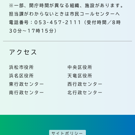
※一部、開庁時間が異なる組織、施設があります。
担当課がわからないときは市民コールセンターへ
電話番号：053-457-2111（受付時間／8時
30分～17時15分）
アクセス
浜松市役所
中央区役所
浜名区役所
天竜区役所
東行政センター
西行政センター
南行政センター
北行政センター
サイトポリシー