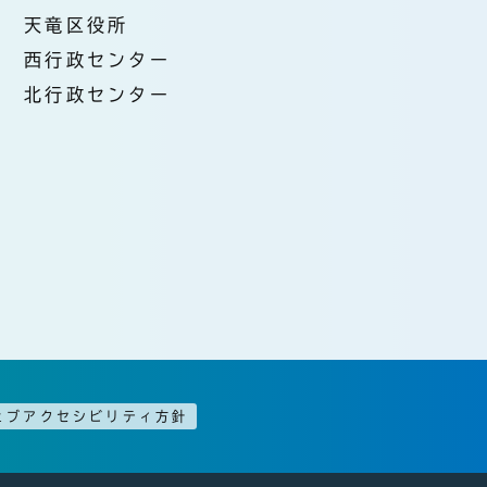
天竜区役所
西行政センター
北行政センター
ェブアクセシビリティ方針