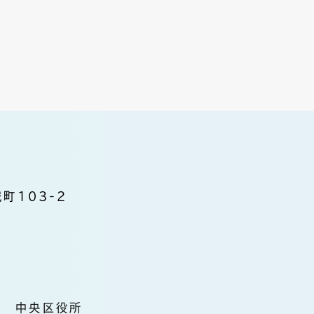
町103-2
中央区役所