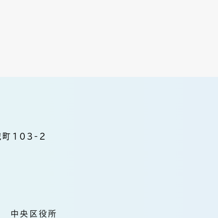
町103-2
中央区役所