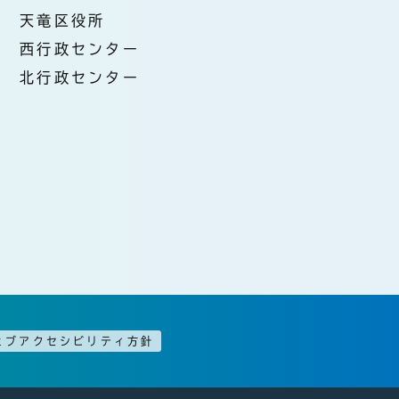
天竜区役所
西行政センター
北行政センター
ェブアクセシビリティ方針