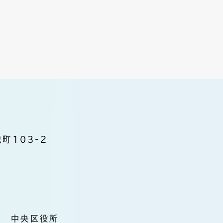
町103-2
中央区役所