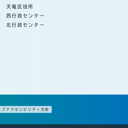
天竜区役所
西行政センター
北行政センター
ェブアクセシビリティ方針