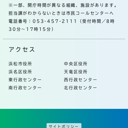
※一部、開庁時間が異なる組織、施設があります。
担当課がわからないときは市民コールセンターへ
電話番号：053-457-2111（受付時間／8時
30分～17時15分）
アクセス
浜松市役所
中央区役所
浜名区役所
天竜区役所
東行政センター
西行政センター
南行政センター
北行政センター
サイトポリシー