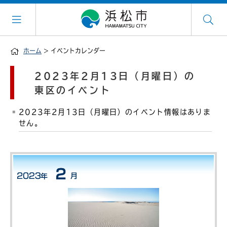
ホーム
> イベントカレンダー
2023年2月13日（月曜日）の
東区のイベント
2023年2月13日（月曜日）のイベント情報はありま
せん。