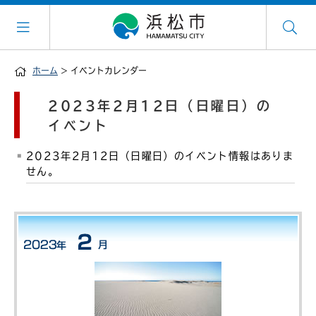
ホーム
> イベントカレンダー
2023年2月12日（日曜日）の
イベント
2023年2月12日（日曜日）のイベント情報はありま
せん。