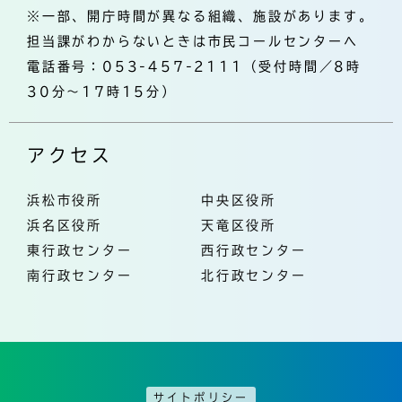
※一部、開庁時間が異なる組織、施設があります。
担当課がわからないときは市民コールセンターへ
電話番号：053-457-2111（受付時間／8時
30分～17時15分）
アクセス
浜松市役所
中央区役所
浜名区役所
天竜区役所
東行政センター
西行政センター
南行政センター
北行政センター
サイトポリシー