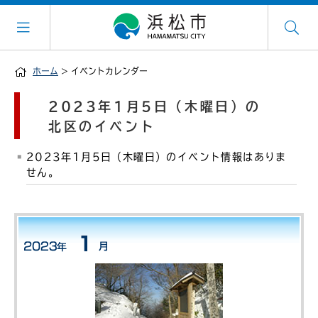
ホーム
> イベントカレンダー
2023年1月5日（木曜日）の
北区のイベント
2023年1月5日（木曜日）のイベント情報はありま
せん。