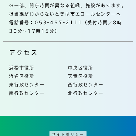
※一部、開庁時間が異なる組織、施設があります。
担当課がわからないときは市民コールセンターへ
電話番号：053-457-2111（受付時間／8時
30分～17時15分）
アクセス
浜松市役所
中央区役所
浜名区役所
天竜区役所
東行政センター
西行政センター
南行政センター
北行政センター
サイトポリシー