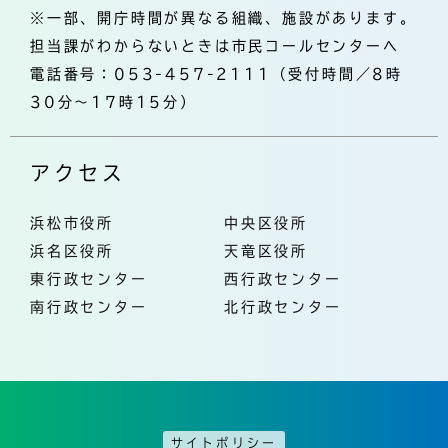
※一部、開庁時間が異なる組織、施設があります。
担当課がわからないときは市民コールセンターへ
電話番号：053-457-2111（受付時間／8時
30分～17時15分）
アクセス
浜松市役所
中央区役所
浜名区役所
天竜区役所
東行政センター
西行政センター
南行政センター
北行政センター
サイトポリシー