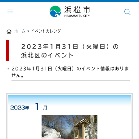
ホーム
> イベントカレンダー
2023年1月31日（火曜日）の
浜北区のイベント
2023年1月31日（火曜日）のイベント情報はありま
せん。