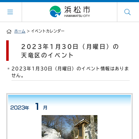
ホーム
> イベントカレンダー
2023年1月30日（月曜日）の
天竜区のイベント
2023年1月30日（月曜日）のイベント情報はありま
せん。