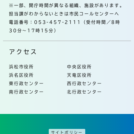
※一部、開庁時間が異なる組織、施設があります。
担当課がわからないときは市民コールセンターへ
電話番号：053-457-2111（受付時間／8時
30分～17時15分）
アクセス
浜松市役所
中央区役所
浜名区役所
天竜区役所
東行政センター
西行政センター
南行政センター
北行政センター
サイトポリシー