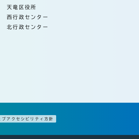
天竜区役所
西行政センター
北行政センター
ェブアクセシビリティ方針