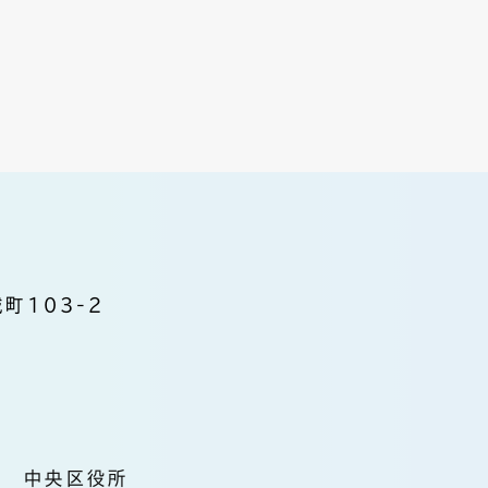
町103-2
中央区役所