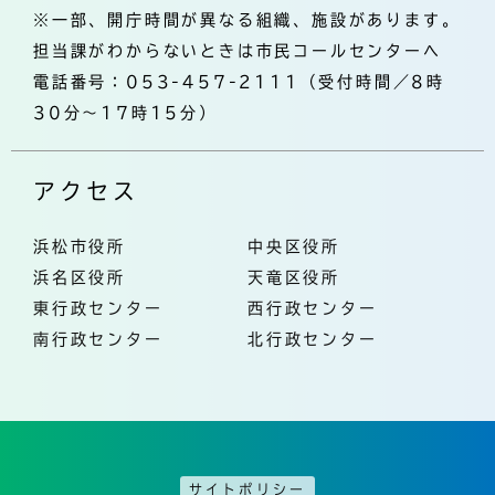
※一部、開庁時間が異なる組織、施設があります。
担当課がわからないときは市民コールセンターへ
電話番号：053-457-2111（受付時間／8時
30分～17時15分）
アクセス
浜松市役所
中央区役所
浜名区役所
天竜区役所
東行政センター
西行政センター
南行政センター
北行政センター
サイトポリシー