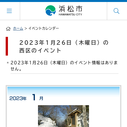
ホーム
> イベントカレンダー
2023年1月26日（木曜日）の
西区のイベント
2023年1月26日（木曜日）のイベント情報はありま
せん。