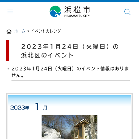
ホーム
> イベントカレンダー
2023年1月24日（火曜日）の
浜北区のイベント
2023年1月24日（火曜日）のイベント情報はありま
せん。