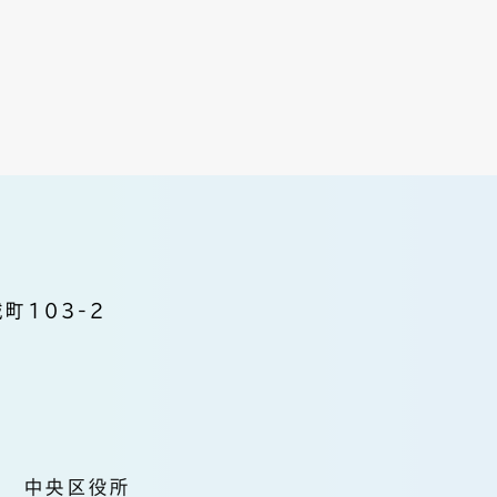
町103-2
中央区役所