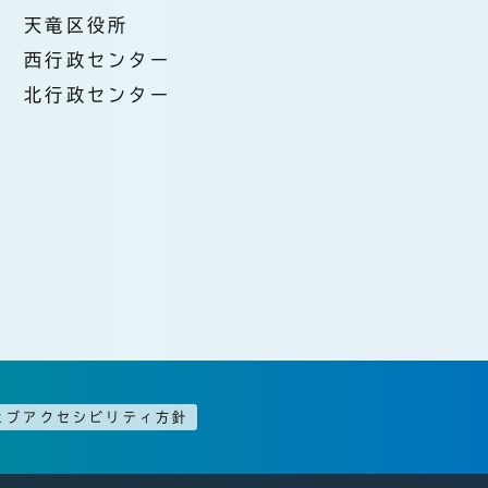
天竜区役所
西行政センター
北行政センター
ェブアクセシビリティ方針