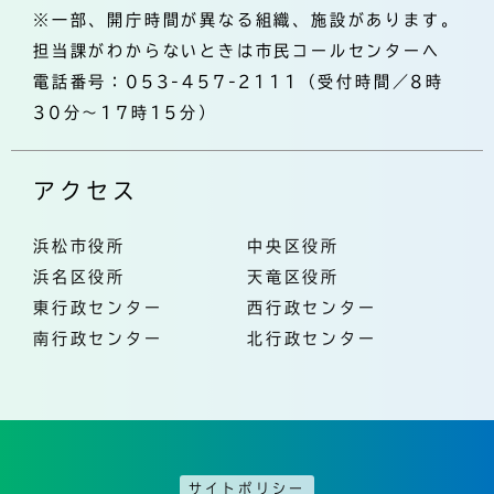
※一部、開庁時間が異なる組織、施設があります。
担当課がわからないときは市民コールセンターへ
電話番号：053-457-2111（受付時間／8時
30分～17時15分）
アクセス
浜松市役所
中央区役所
浜名区役所
天竜区役所
東行政センター
西行政センター
南行政センター
北行政センター
サイトポリシー