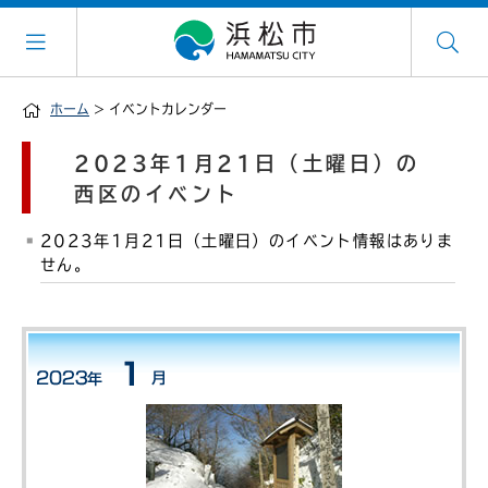
ホーム
> イベントカレンダー
2023年1月21日（土曜日）の
西区のイベント
2023年1月21日（土曜日）のイベント情報はありま
せん。