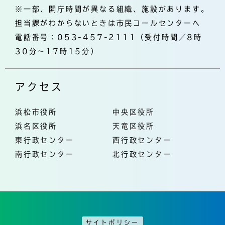
※一部、開庁時間が異なる組織、施設があります。
担当課がわからないときは市民コールセンターへ
電話番号：053-457-2111（受付時間／8時
30分～17時15分）
アクセス
浜松市役所
中央区役所
浜名区役所
天竜区役所
東行政センター
西行政センター
南行政センター
北行政センター
サイトポリシー