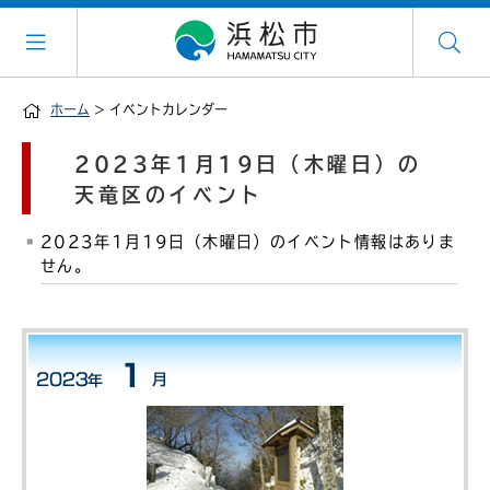
ホーム
> イベントカレンダー
2023年1月19日（木曜日）の
天竜区のイベント
2023年1月19日（木曜日）のイベント情報はありま
せん。