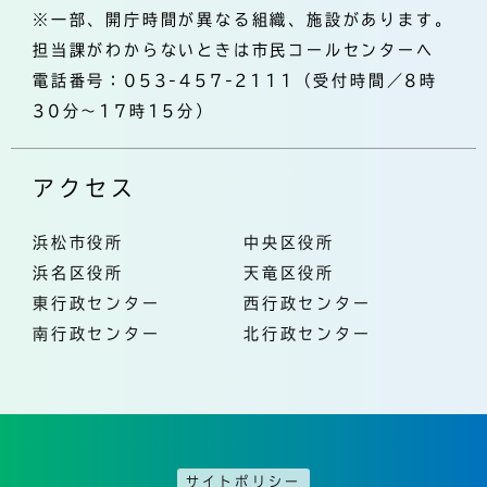
※一部、開庁時間が異なる組織、施設があります。
担当課がわからないときは市民コールセンターへ
電話番号：053-457-2111（受付時間／8時
30分～17時15分）
アクセス
浜松市役所
中央区役所
浜名区役所
天竜区役所
東行政センター
西行政センター
南行政センター
北行政センター
サイトポリシー