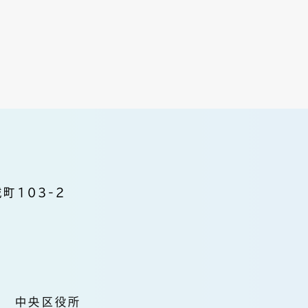
町103-2
中央区役所