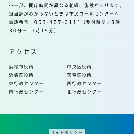
※一部、開庁時間が異なる組織、施設があります。
担当課がわからないときは市民コールセンターへ
電話番号：053-457-2111（受付時間／8時
30分～17時15分）
アクセス
浜松市役所
中央区役所
浜名区役所
天竜区役所
東行政センター
西行政センター
南行政センター
北行政センター
サイトポリシー