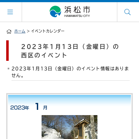
ホーム
> イベントカレンダー
2023年1月13日（金曜日）の
西区のイベント
2023年1月13日（金曜日）のイベント情報はありま
せん。