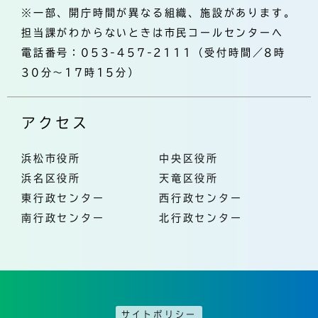
※一部、開庁時間が異なる組織、施設があります。
担当課がわからないときは市民コールセンターへ
電話番号：053-457-2111（受付時間／8時
30分～17時15分）
アクセス
浜松市役所
中央区役所
浜名区役所
天竜区役所
東行政センター
西行政センター
南行政センター
北行政センター
サイトポリシー