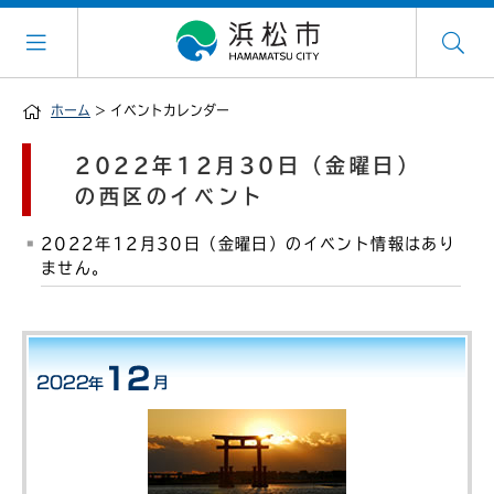
ホーム
> イベントカレンダー
2022年12月30日（金曜日）
の西区のイベント
2022年12月30日（金曜日）のイベント情報はあり
ません。