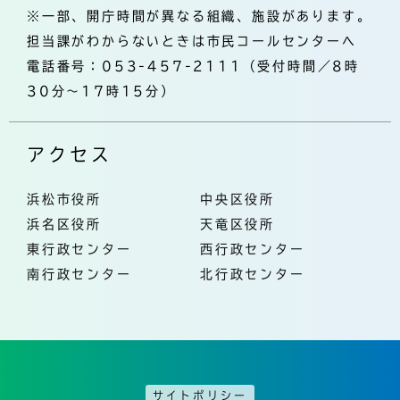
※一部、開庁時間が異なる組織、施設があります。
担当課がわからないときは市民コールセンターへ
電話番号：053-457-2111（受付時間／8時
30分～17時15分）
アクセス
浜松市役所
中央区役所
浜名区役所
天竜区役所
東行政センター
西行政センター
南行政センター
北行政センター
サイトポリシー