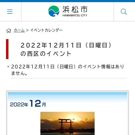
ホーム
> イベントカレンダー
2022年12月11日（日曜日）
の西区のイベント
2022年12月11日（日曜日）のイベント情報はあり
ません。