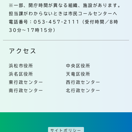
※一部、開庁時間が異なる組織、施設があります。
担当課がわからないときは市民コールセンターへ
電話番号：053-457-2111（受付時間／8時
30分～17時15分）
アクセス
浜松市役所
中央区役所
浜名区役所
天竜区役所
東行政センター
西行政センター
南行政センター
北行政センター
サイトポリシー