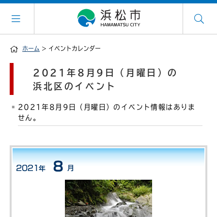
ホーム
> イベントカレンダー
2021年8月9日（月曜日）の
浜北区のイベント
2021年8月9日（月曜日）のイベント情報はありま
せん。